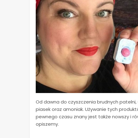
Od dawna do czyszczenia brudnych patelni, u
piasek oraz amoniak. Używanie tych produkt
pewnego czasu znany jest także nowszy i ró
opiszemy.