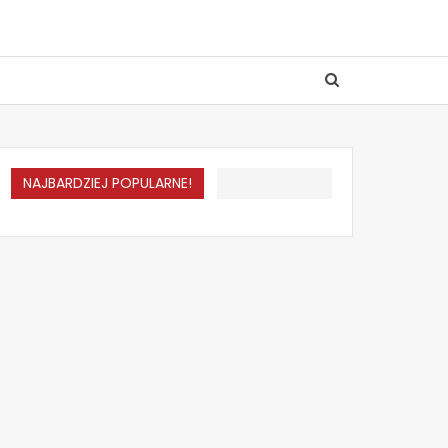
NAJBARDZIEJ POPULARNE!