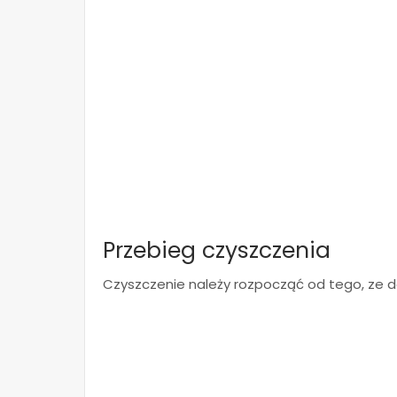
Przebieg czyszczenia
Czyszczenie należy rozpocząć od tego, ze d