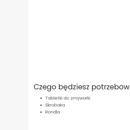
Czego będziesz potrzebow
Tabletki do zmywarki
Skrobaka
Rondla