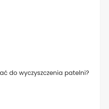
ać do wyczyszczenia patelni?