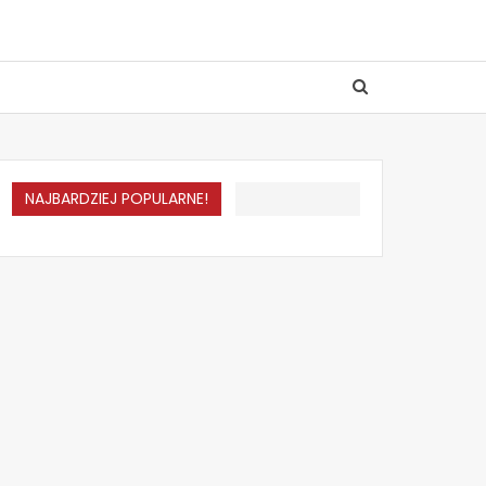
NAJBARDZIEJ POPULARNE!