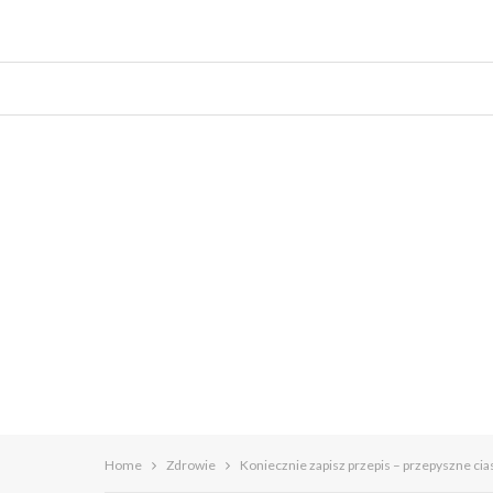
Home
Zdrowie
Koniecznie zapisz przepis – przepyszne cia