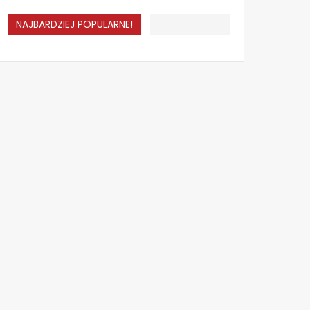
NAJBARDZIEJ POPULARNE!