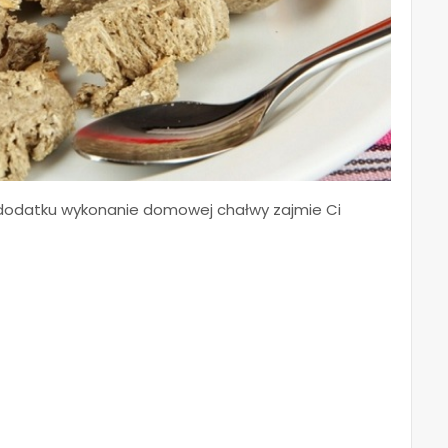
W dodatku wykonanie domowej chałwy zajmie Ci