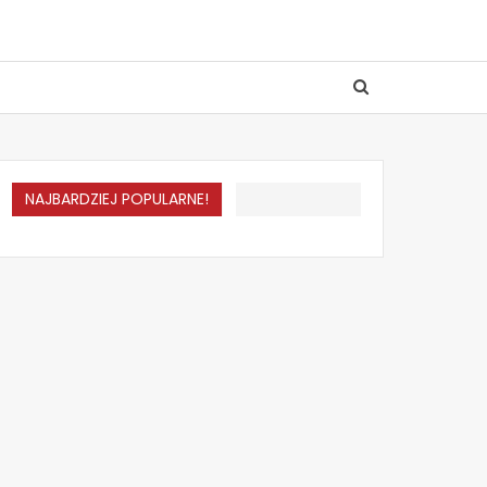
NAJBARDZIEJ POPULARNE!