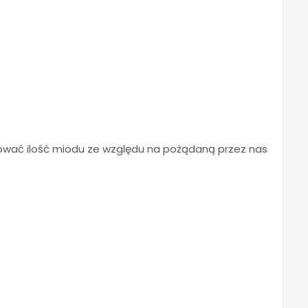
lować ilość miodu ze względu na pożądaną przez nas