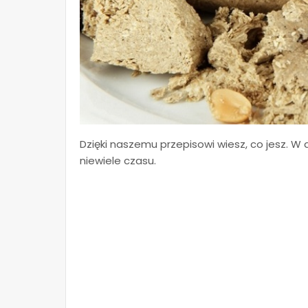
Dzięki naszemu przepisowi wiesz, co jesz. 
niewiele czasu.