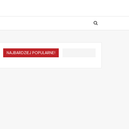
NAJBARDZIEJ POPULARNE!