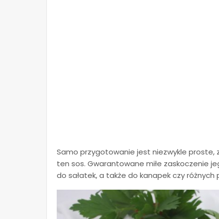
Samo przygotowanie jest niezwykle proste
ten sos. Gwarantowane miłe zaskoczenie jeg
do sałatek, a także do kanapek czy różnych