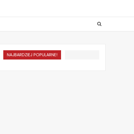
NAJBARDZIEJ POPULARNE!