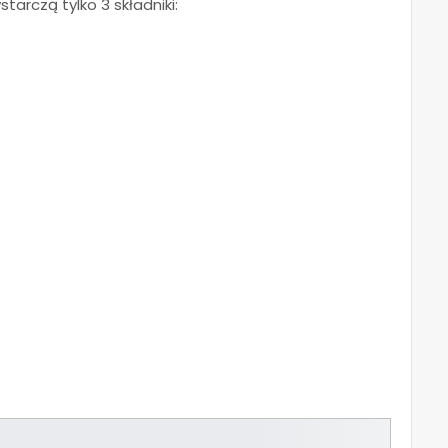
arczą tylko 3 składniki: