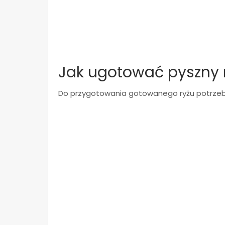
Jak ugotować pyszny 
Do przygotowania gotowanego ryżu potrze