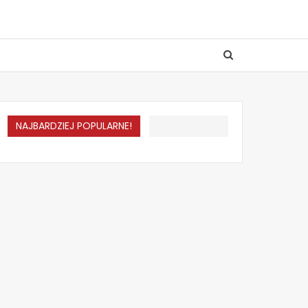
NAJBARDZIEJ POPULARNE!