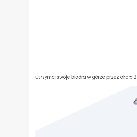
Utrzymaj swoje biodra w górze przez około 2 