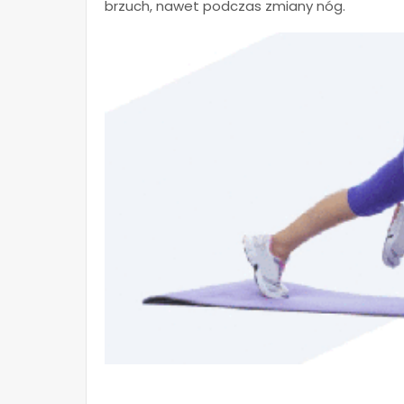
brzuch, nawet podczas zmiany nóg.