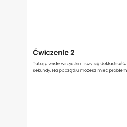
Ćwiczenie 2
Tutaj przede wszystkim liczy się dokładność.
sekundy. Na początku możesz mieć problemy,