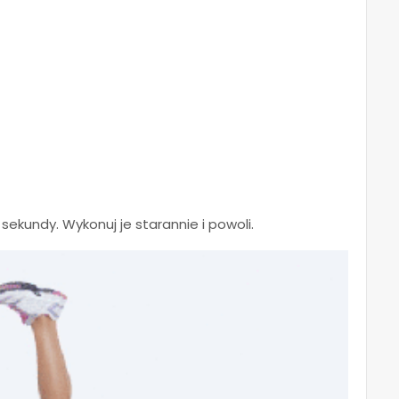
sekundy. Wykonuj je starannie i powoli.