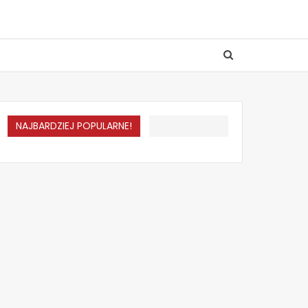
NAJBARDZIEJ POPULARNE!