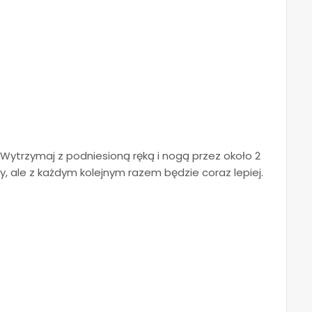
 Wytrzymaj z podniesioną ręką i nogą przez około 2
 ale z każdym kolejnym razem będzie coraz lepiej.