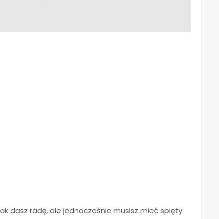
ak dasz radę, ale jednocześnie musisz mieć spięty