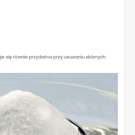
je się równie przydatna przy usuwaniu skórnych