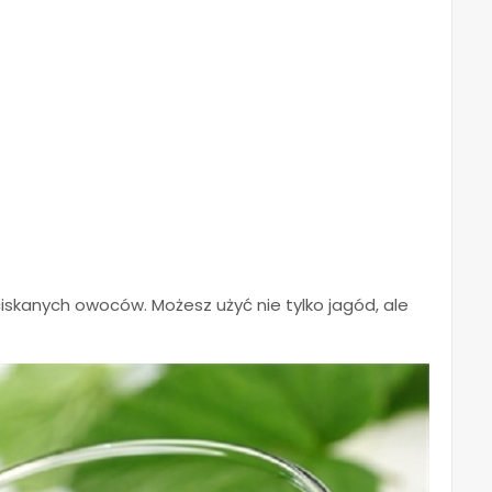
skanych owoców. Możesz użyć nie tylko jagód, ale