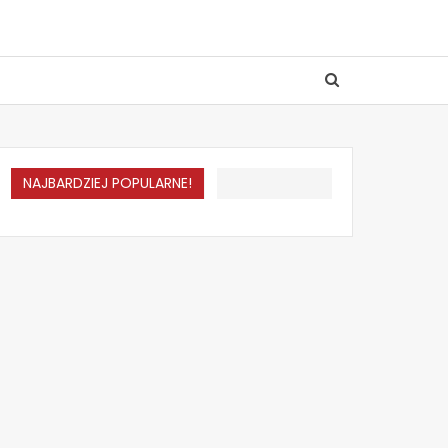
NAJBARDZIEJ POPULARNE!