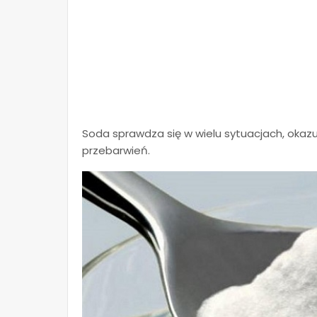
Soda sprawdza się w wielu sytuacjach, okazu
przebarwień.