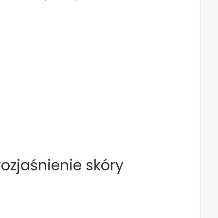
zjaśnienie skóry