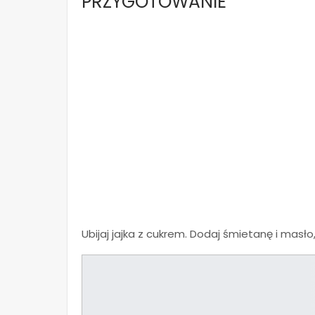
PRZYGOTOWANIE
Ubijaj jajka z cukrem. Dodaj śmietanę i masło