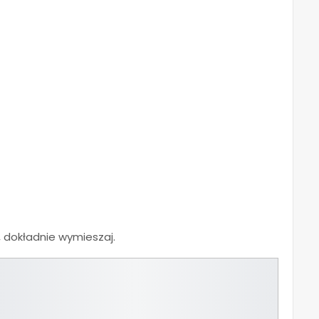
, dokładnie wymieszaj.