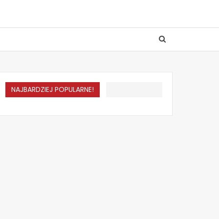
NAJBARDZIEJ POPULARNE!