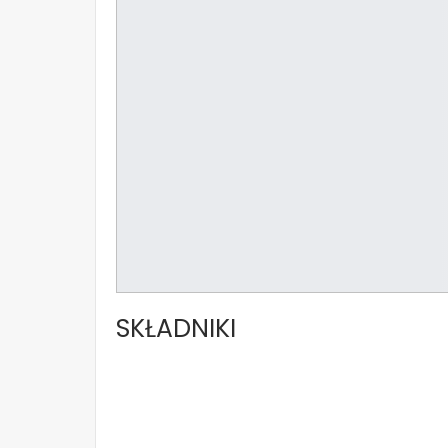
SKŁADNIKI